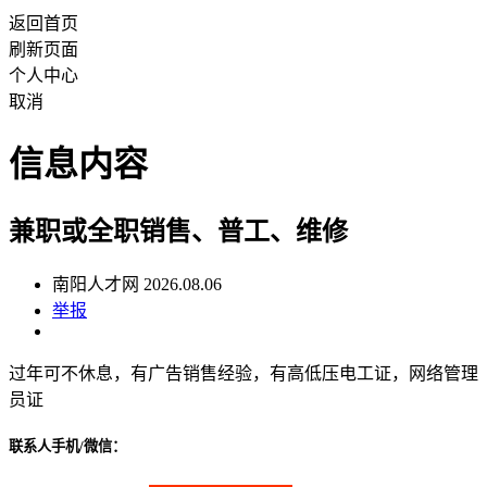
返回首页
刷新页面
个人中心
取消
信息内容
兼职或全职销售、普工、维修
南阳人才网 2026.08.06
举报
过年可不休息，有广告销售经验，有高低压电工证，网络管理
员证
联系人手机/微信：