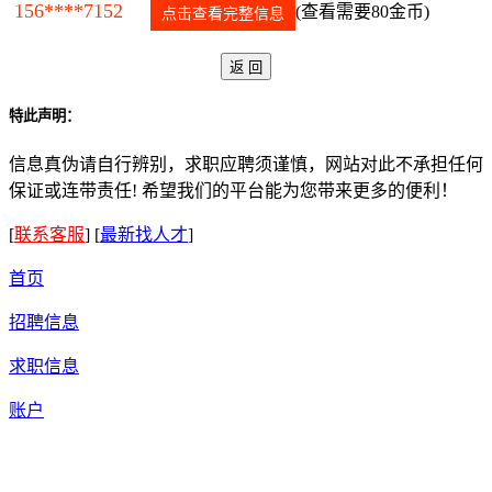
156****7152
(查看需要80金币)
点击查看完整信息
特此声明：
信息真伪请自行辨别，求职应聘须谨慎，网站对此不承担任何
保证或连带责任! 希望我们的平台能为您带来更多的便利！
[
联系客服
]
[
最新找人才
]
首页
招聘信息
求职信息
账户